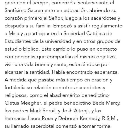
pero con el tiempo, comenzó a sentarse ante el
Santísimo Sacramento en adoración, abriendo su
corazón primero al Señor, luego a los sacerdotes y
después a su familia. Empezó a asistir regularmente
a Misa y a participar en la Sociedad Católica de
Estudiantes de la universidad y en otros grupos de
estudio bíblico. Este cambio lo puso en contacto
con personas que compartían el mismo objetivo:
vivir una vida buena y santa, esforzándose por
alcanzar la santidad. Había encontrado esperanza.
A medida que pasaba más tiempo en oración y
fortalecía su relación con otros sacerdotes y
religiosos, como el abad emérito benedictino
Cletus Meagher, el padre benedictino Bede Marcy,
los padres Mark Spruill y Josh Altonji, y las
hermanas Laura Rose y Deborah Kennedy, R.S.M.,
su llamado sacerdotal comenzó a tomar forma.