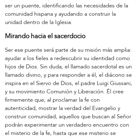
ser un puente, identificando las necesidades de la
comunidad hispana y ayudando a construir la
unidad dentro de la Iglesia.
Mirando hacia el sacerdocio
Ser ese puente será parte de su misión más amplia:
ayudar a los fieles a redescubrir su identidad como
hijos de Dios. Sin duda, el llamado sacerdotal es un
llamado divino, y para responder a él, el diácono se
inspira en el Siervo de Dios, el padre Luigi Giussani,
y su movimiento Comunión y Liberación. Él cree
firmemente que, al proclamar la fe con
autenticidad, mostrar la verdad del Evangelio y
construir comunidad, aquellos que buscan al Señor
podrán experimentar un verdadero encuentro con
el misterio de la fe, hasta que ese misterio se