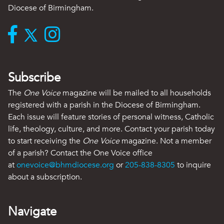
Diocese of Birmingham.
Subscribe
The
One Voice
magazine will be mailed to all households
registered with a parish in the Diocese of Birmingham.
Each issue will feature stories of personal witness, Catholic
life, theology, culture, and more. Contact your parish today
to start receiving the
One Voice
magazine. Not a member
of a parish? Contact the One Voice office
at
onevoice@bhmdiocese.org
or
205-838-8305
to inquire
about a subscription.
Navigate