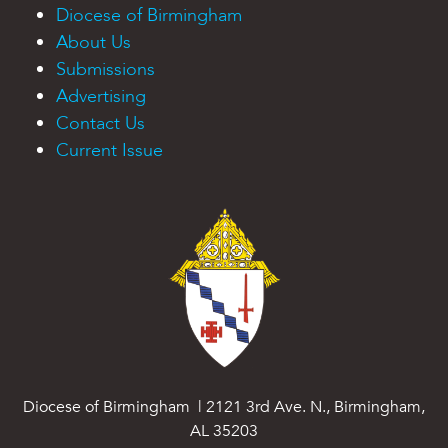
Diocese of Birmingham
About Us
Submissions
Advertising
Contact Us
Current Issue
Diocese of Birmingham | 2121 3rd Ave. N., Birmingham,
AL 35203