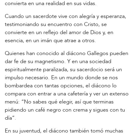
convierta en una realidad en sus vidas.
Cuando un sacerdote vive con alegría y esperanza,
testimoniando su encuentro con Cristo, se
convierte en un reflejo del amor de Dios y, en
esencia, en un imán que atrae a otros.
Quienes han conocido al diácono Gallegos pueden
dar fe de su magnetismo. Y en una sociedad
espiritualmente paralizada, su sacerdocio será un
impulso necesario. En un mundo donde se nos
bombardea con tantas opciones, el diácono lo
compara con entrar a una cafetería y ver un extenso
menú: “No sabes qué elegir, así que terminas
pidiendo un café negro con crema y sigues con tu
día”.
En su juventud, el diácono también tomó muchas