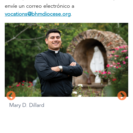
envíe un correo electrónico a
vocations@bhmdiocese.org
.
Mary D. Dillard