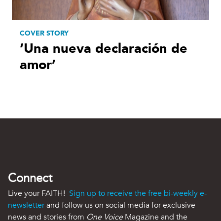
COVER STORY
‘Una nueva declaración de
amor’
Connect
Live your FAITH!
Sign up to receive the free bi-weekly e-
newsletter
and follow us on social media for exclusive
news and stories from
One Voice
Magazine and the