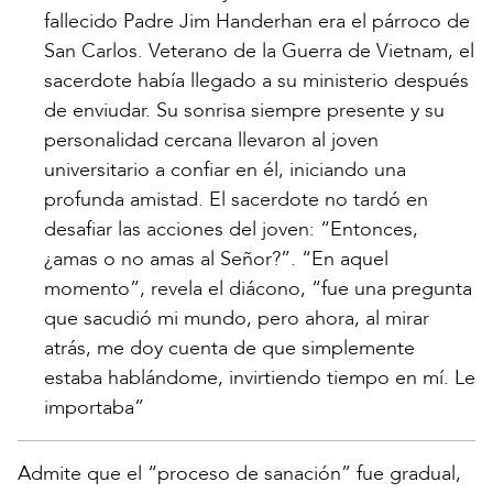
fallecido Padre Jim Handerhan era el párroco de
San Carlos. Veterano de la Guerra de Vietnam, el
sacerdote había llegado a su ministerio después
de enviudar. Su sonrisa siempre presente y su
personalidad cercana llevaron al joven
universitario a confiar en él, iniciando una
profunda amistad. El sacerdote no tardó en
desafiar las acciones del joven: “Entonces,
¿amas o no amas al Señor?”. “En aquel
momento”, revela el diácono, “fue una pregunta
que sacudió mi mundo, pero ahora, al mirar
atrás, me doy cuenta de que simplemente
estaba hablándome, invirtiendo tiempo en mí. Le
importaba”
Admite que el “proceso de sanación” fue gradual,