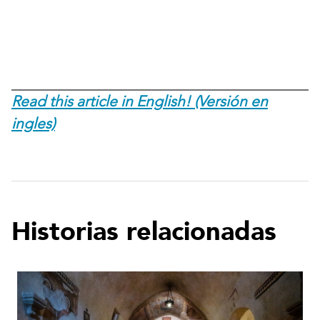
Read this article in English! (Versión en
ingles)
Historias relacionadas