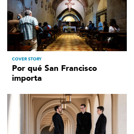
COVER STORY
Por qué San Francisco
importa