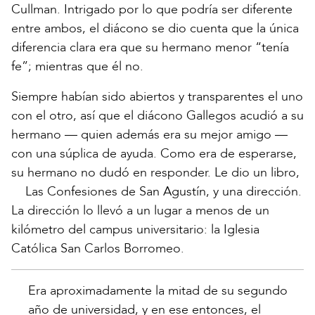
Cullman. Intrigado por lo que podría ser diferente
entre ambos, el diácono se dio cuenta que la única
diferencia clara era que su hermano menor “tenía
fe”; mientras que él no.
Siempre habían sido abiertos y transparentes el uno
con el otro, así que el diácono Gallegos acudió a su
hermano — quien además era su mejor amigo —
con una súplica de ayuda. Como era de esperarse,
su hermano no dudó en responder. Le dio un libro,
Las Confesiones de San Agustín, y una dirección.
La dirección lo llevó a un lugar a menos de un
kilómetro del campus universitario: la Iglesia
Católica San Carlos Borromeo.
Era aproximadamente la mitad de su segundo
año de universidad, y en ese entonces, el