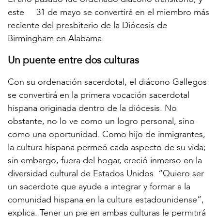
este 31 de mayo se convertirá en el miembro más
reciente del presbiterio de la Diócesis de
Birmingham en Alabama.
Un puente entre dos culturas
Con su ordenación sacerdotal, el diácono Gallegos
se convertirá en la primera vocación sacerdotal
hispana originada dentro de la diócesis. No
obstante, no lo ve como un logro personal, sino
como una oportunidad. Como hijo de inmigrantes,
la cultura hispana permeó cada aspecto de su vida;
sin embargo, fuera del hogar, creció inmerso en la
diversidad cultural de Estados Unidos. “Quiero ser
un sacerdote que ayude a integrar y formar a la
comunidad hispana en la cultura estadounidense”,
explica. Tener un pie en ambas culturas le permitirá