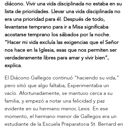
diácono. Vivir una vida disciplinada no estaba en su
lista de prioridades. Llevar una vida disciplinada no
era una prioridad para él. Después de todo,
levantarse temprano para ir a Misa significaba
acostarse temprano los sábados por la noche.
“Hacer mi vida excluía las exigencias que el Señor
nos hace en la Iglesia, esas que nos permiten ser
verdaderamente libres para amar y vivir bien”,
explica.
El Diácono Gallegos continuó “haciendo su vida,”
pero sitió que algo faltaba; Experimentaba un
vacío. Afortunadamente, se mantuvo cerca a su
familia, y empezó a notar una felicidad y paz
evidente en su hermano menor, Lexis. En ese
momento, el hermano menor de Gallegos era un
estudiante de la Escuela Preparatoria St. Bernard en