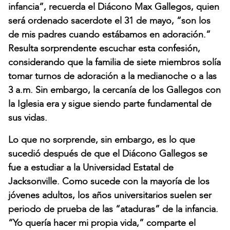
infancia”, recuerda el Diácono Max Gallegos, quien
será ordenado sacerdote el 31 de mayo, “son los
de mis padres cuando estábamos en adoración.”
Resulta sorprendente escuchar esta confesión,
considerando que la familia de siete miembros solía
tomar turnos de adoración a la medianoche o a las
3 a.m. Sin embargo, la cercanía de los Gallegos con
la Iglesia era y sigue siendo parte fundamental de
sus vidas.
Lo que no sorprende, sin embargo, es lo que
sucedió después de que el Diácono Gallegos se
fue a estudiar a la Universidad Estatal de
Jacksonville. Como sucede con la mayoría de los
jóvenes adultos, los años universitarios suelen ser
periodo de prueba de las “ataduras” de la infancia.
“Yo quería hacer mi propia vida,” comparte el