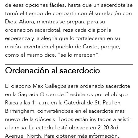
de esas opciones fáciles, hasta que un sacerdote se
tomó el tiempo de compartir con él su relación con
Dios. Ahora, mientras se prepara para su
ordenación sacerdotal, reza cada día por la
esperanza y la alegría que lo fortalecerán en su
misión: invertir en el pueblo de Cristo, porque,
como él mismo dice, “se lo merecen”.
Ordenación al sacerdocio
El diácono Max Gallegos será ordenado sacerdote
en la Sagrada Orden de Presbíteros por el obispo
Raica a las 11 a.m. en la Catedral de St. Paul en
Birmingham, convirtiéndose en el sacerdote más
nuevo de la diócesis. Todos están invitados a asistir
a la misa. La catedral está ubicada en 2120 3rd
Avenue, North. Para obtener más información,