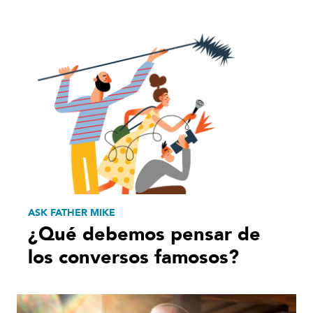
ASK FATHER MIKE
¿Qué debemos pensar de
los conversos famosos?