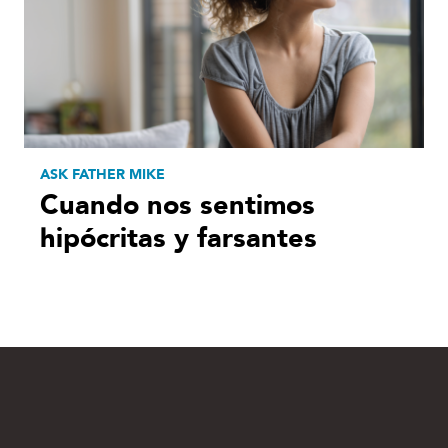
ASK FATHER MIKE
Cuando nos sentimos
hipócritas y farsantes