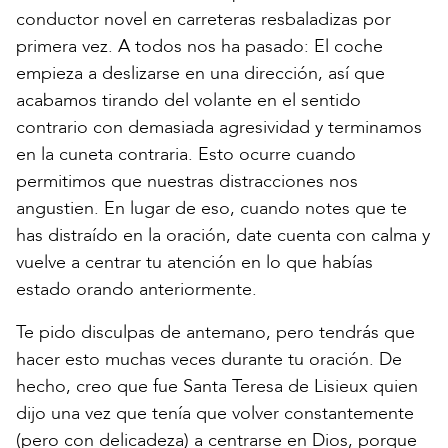
conductor novel en carreteras resbaladizas por
primera vez. A todos nos ha pasado: El coche
empieza a deslizarse en una dirección, así que
acabamos tirando del volante en el sentido
contrario con demasiada agresividad y terminamos
en la cuneta contraria. Esto ocurre cuando
permitimos que nuestras distracciones nos
angustien. En lugar de eso, cuando notes que te
has distraído en la oración, date cuenta con calma y
vuelve a centrar tu atención en lo que habías
estado orando anteriormente.
Te pido disculpas de antemano, pero tendrás que
hacer esto muchas veces durante tu oración. De
hecho, creo que fue Santa Teresa de Lisieux quien
dijo una vez que tenía que volver constantemente
(pero con delicadeza) a centrarse en Dios, porque