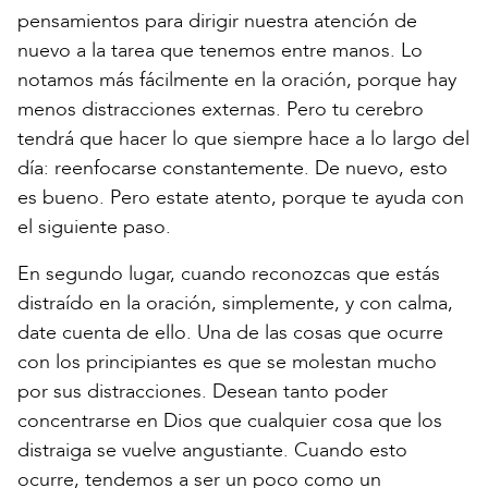
pensamientos para dirigir nuestra atención de
nuevo a la tarea que tenemos entre manos. Lo
notamos más fácilmente en la oración, porque hay
menos distracciones externas. Pero tu cerebro
tendrá que hacer lo que siempre hace a lo largo del
día: reenfocarse constantemente. De nuevo, esto
es bueno. Pero estate atento, porque te ayuda con
el siguiente paso.
En segundo lugar, cuando reconozcas que estás
distraído en la oración, simplemente, y con calma,
date cuenta de ello. Una de las cosas que ocurre
con los principiantes es que se molestan mucho
por sus distracciones. Desean tanto poder
concentrarse en Dios que cualquier cosa que los
distraiga se vuelve angustiante. Cuando esto
ocurre, tendemos a ser un poco como un