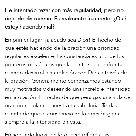
He intentado rezar con más regularidad, pero no
dejo de distraerme. Es realmente frustrante. ¿Qué
estoy haciendo mal?
En primer lugar, ¡alabado sea Dios! El hecho de
que estés haciendo de la oración una prioridad
regular es excelente. La constancia es uno de los
primeros obstáculos que la gente suele enfrentar
cuando desarrolla su relación con Dios a través de
la oración. Generalmente comenzamos estando
muy motivados y deseando una increíble intensidad
en la oración. El hecho de que persigas una vida de
oración regular demuestra tu sabiduría: Te das
cuenta de que la constancia en la oración gana
siempre a la intensidad en esta.
En segundo lugar, en lo que se refiere a las