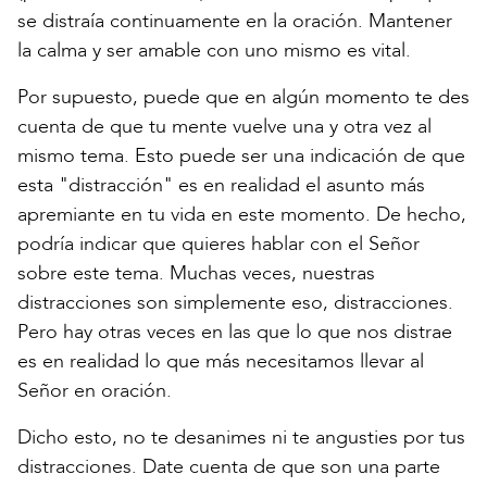
se distraía continuamente en la oración. Mantener
la calma y ser amable con uno mismo es vital.
Por supuesto, puede que en algún momento te des
cuenta de que tu mente vuelve una y otra vez al
mismo tema. Esto puede ser una indicación de que
esta "distracción" es en realidad el asunto más
apremiante en tu vida en este momento. De hecho,
podría indicar que quieres hablar con el Señor
sobre este tema. Muchas veces, nuestras
distracciones son simplemente eso, distracciones.
Pero hay otras veces en las que lo que nos distrae
es en realidad lo que más necesitamos llevar al
Señor en oración.
Dicho esto, no te desanimes ni te angusties por tus
distracciones. Date cuenta de que son una parte