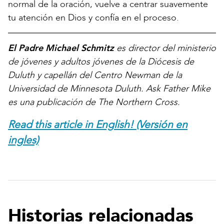
normal de la oración, vuelve a centrar suavemente
tu atención en Dios y confía en el proceso.
El Padre Michael Schmitz
es director del ministerio
de jóvenes y adultos jóvenes de la Diócesis de
Duluth y capellán del Centro Newman de la
Universidad de Minnesota Duluth. Ask Father Mike
es una publicación de The Northern Cross.
Read this article in English! (Versión en
ingles)
Historias relacionadas