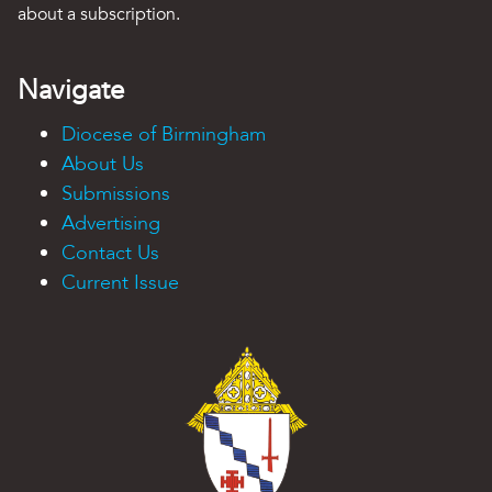
about a subscription.
Navigate
Diocese of Birmingham
About Us
Submissions
Advertising
Contact Us
Current Issue