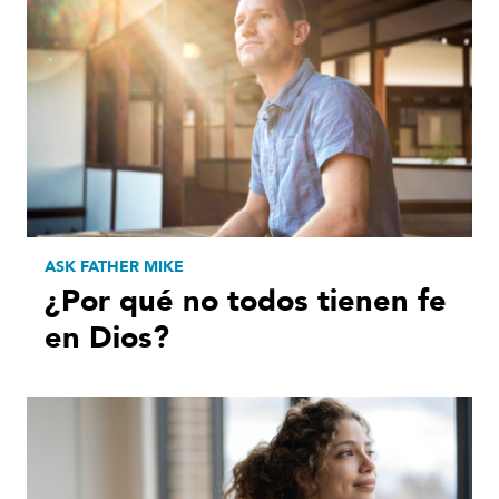
ASK FATHER MIKE
¿Por qué no todos tienen fe
en Dios?