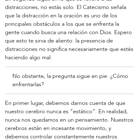
distracciones, no estás solo. El Catecismo señala
que la distracción en la oración es uno de los
principales obstáculos a los que se enfrenta la
gente cuando busca una relación con Dios. Espero
que esto te sirva de aliento: la presencia de
distracciones no significa necesariamente que estés
haciendo algo mal.
No obstante, la pregunta sigue en pie: ¿Cómo
enfrentarlas?
En primer lugar, debemos darnos cuenta de que
nuestro cerebro nunca es "estático". En realidad,
nunca nos quedamos en un pensamiento. Nuestros
cerebros están en incesante movimiento, y
debemos controlar constantemente nuestros