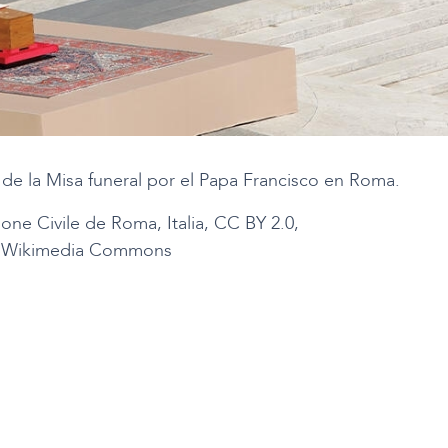
 de la Misa funeral por el Papa Francisco en Roma.
one Civile de Roma, Italia, CC BY 2.0,
vía Wikimedia Commons