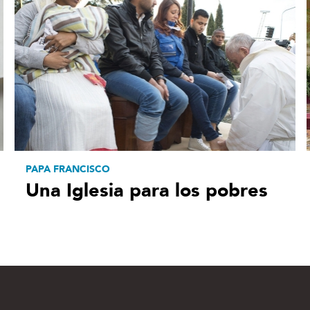
PAPA FRANCISCO
Una Iglesia para los pobres