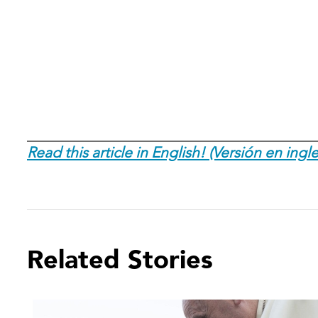
Read this article in English! (Versión en ingle
Related Stories