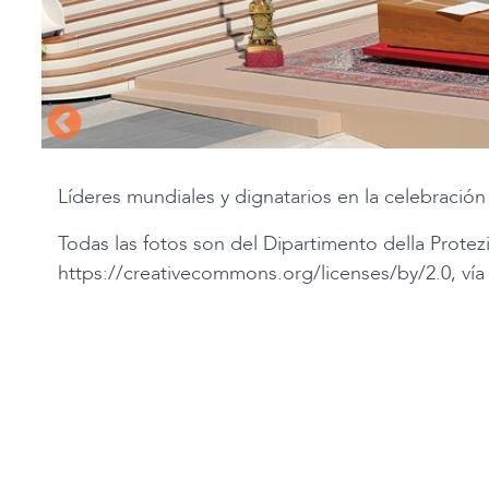
Líderes mundiales y dignatarios en la celebración
Todas las fotos son del Dipartimento della Protezi
https://creativecommons.org/licenses/by/2.0, 