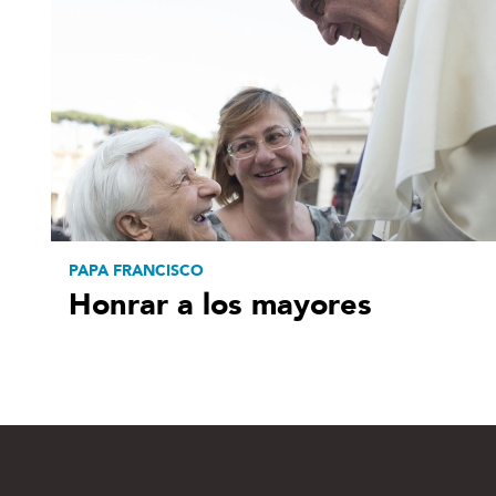
PAPA FRANCISCO
Honrar a los mayores