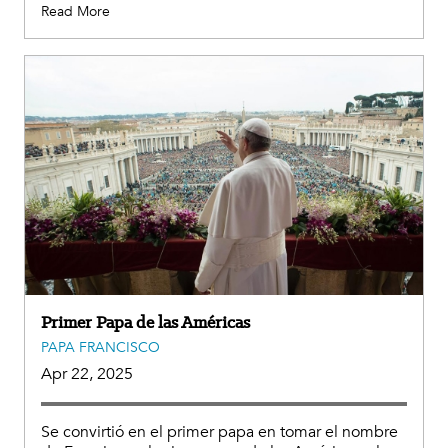
Read More
Primer Papa de las Américas
PAPA FRANCISCO
Apr 22, 2025
Se convirtió en el primer papa en tomar el nombre