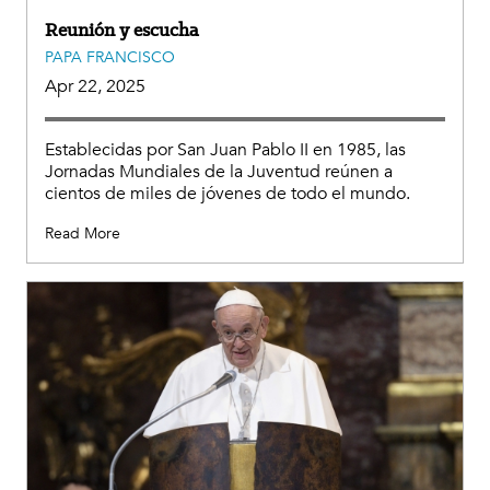
Reunión y escucha
PAPA FRANCISCO
Apr 22, 2025
Establecidas por San Juan Pablo II en 1985, las
Jornadas Mundiales de la Juventud reúnen a
cientos de miles de jóvenes de todo el mundo.
Read More