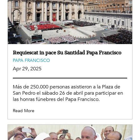
Requiescat in pace Su Santidad Papa Francisco
PAPA FRANCISCO
Apr 29, 2025
Más de 250.000 personas asistieron a la Plaza de
San Pedro el sábado 26 de abril para participar en
las honras fúnebres del Papa Francisco.
Read More