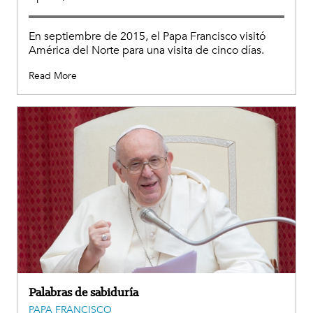
En septiembre de 2015, el Papa Francisco visitó
América del Norte para una visita de cinco días.
Read More
Palabras de sabiduría
PAPA FRANCISCO