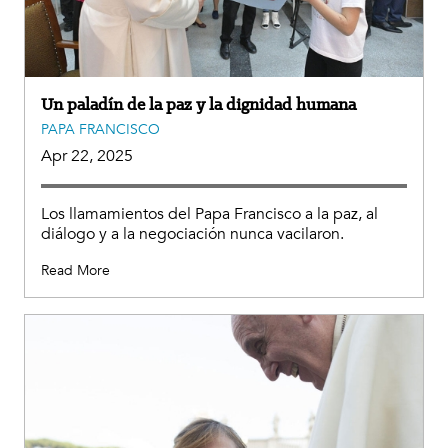
Un paladín de la paz y la dignidad humana
PAPA FRANCISCO
Apr 22, 2025
Los llamamientos del Papa Francisco a la paz, al
diálogo y a la negociación nunca vacilaron.
Read More