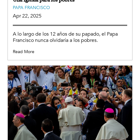
PAPA FRANCISCO
Apr 22, 2025
A lo largo de los 12 años de su papado, el Papa
Francisco nunca olvidaría a los pobres.
Read More