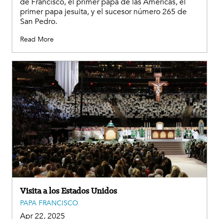
de Francisco, el primer papa de las Américas, el
primer papa jesuita, y el sucesor número 265 de
San Pedro.
Read More
Visita a los Estados Unidos
PAPA FRANCISCO
Apr 22, 2025