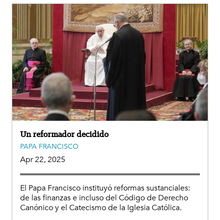
Un reformador decidido
PAPA FRANCISCO
Apr 22, 2025
El Papa Francisco instituyó reformas sustanciales:
de las finanzas e incluso del Código de Derecho
Canónico y el Catecismo de la Iglesia Católica.