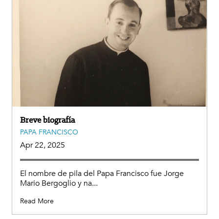
Breve biografía
PAPA FRANCISCO
Apr 22, 2025
El nombre de pila del Papa Francisco fue Jorge
Mario Bergoglio y na...
Read More