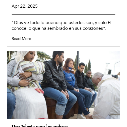
Apr 22, 2025
"Dios ve todo lo bueno que ustedes son, y sólo Él
conoce lo que ha sembrado en sus corazones".
Read More
Una Iglesia para los pobres