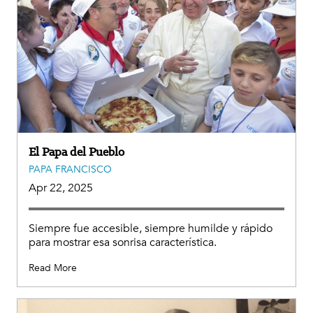
El Papa del Pueblo
PAPA FRANCISCO
Apr 22, 2025
Siempre fue accesible, siempre humilde y rápido
para mostrar esa sonrisa característica.
Read More