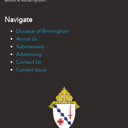
about a subscription.
Navigate
Diocese of Birmingham
About Us
Submissions
Advertising
Contact Us
Current Issue