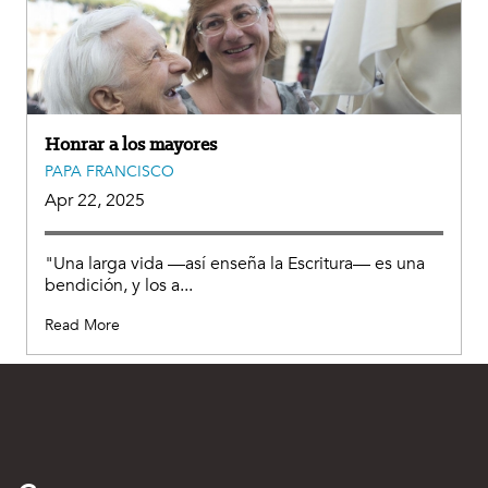
Honrar a los mayores
PAPA FRANCISCO
Apr 22, 2025
"Una larga vida —así enseña la Escritura— es una
bendición, y los a...
Read More