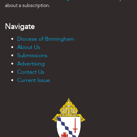
about a subscription.
Navigate
Diocese of Birmingham
About Us
Submissions
Advertising
Contact Us
Current Issue