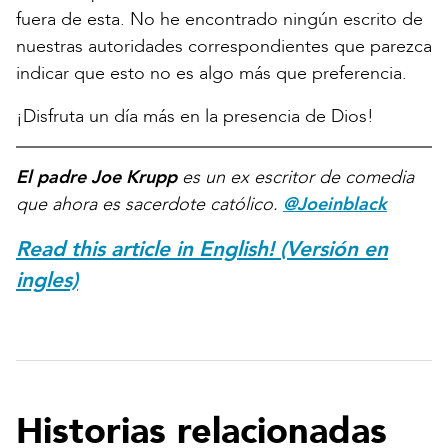
fuera de esta. No he encontrado ningún escrito de
nuestras autoridades correspondientes que parezca
indicar que esto no es algo más que preferencia.
¡Disfruta un día más en la presencia de Dios!
El padre Joe Krupp
es un ex escritor de comedia
que ahora es sacerdote católico.
@Joeinblack
Read this article in English! (Versión en
ingles)
Historias relacionadas