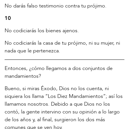
No darás falso testimonio contra tu prójimo.
10
No codiciarás los bienes ajenos.
No codiciarás la casa de tu prójimo, ni su mujer, ni
nada que le pertenezca.
Entonces, ¿cómo llegamos a dos conjuntos de
mandamientos?
Bueno, si miras Éxodo, Dios no los cuenta, ni
siquiera los llama “Los Diez Mandamientos”; así los
llamamos nosotros. Debido a que Dios no los
contó, la gente intervino con su opinión a lo largo
de los años y, al final, surgieron los dos más
comunes que se ven hoy.