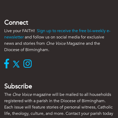
Connect
Live your FAITH!
Sign up to receive the free bi-weekly e-
newsletter
and follow us on social media for exclusive
news and stories from
One Voice
Magazine and the
Diocese of Birmingham.
Subscribe
The
One Voice
magazine will be mailed to all households
registered with a parish in the Diocese of Birmingham.
Each issue will feature stories of personal witness, Catholic
life, theology, culture, and more. Contact your parish today