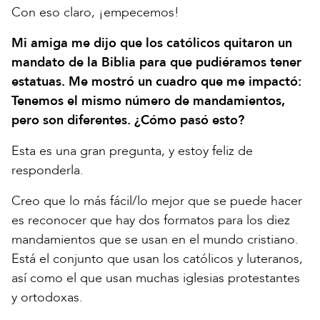
Con eso claro, ¡empecemos!
Mi amiga me dijo que los católicos quitaron un
mandato de la Biblia para que pudiéramos tener
estatuas. Me mostró un cuadro que me impactó:
Tenemos el mismo número de mandamientos,
pero son diferentes. ¿Cómo pasó esto?
Esta es una gran pregunta, y estoy feliz de
responderla.
Creo que lo más fácil/lo mejor que se puede hacer
es reconocer que hay dos formatos para los diez
mandamientos que se usan en el mundo cristiano.
Está el conjunto que usan los católicos y luteranos,
así como el que usan muchas iglesias protestantes
y ortodoxas.