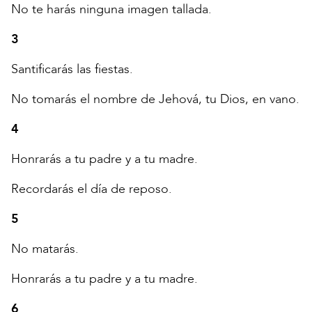
No te harás ninguna imagen tallada.
3
Santificarás las fiestas.
No tomarás el nombre de Jehová, tu Dios, en vano.
4
Honrarás a tu padre y a tu madre.
Recordarás el día de reposo.
5
No matarás.
Honrarás a tu padre y a tu madre.
6