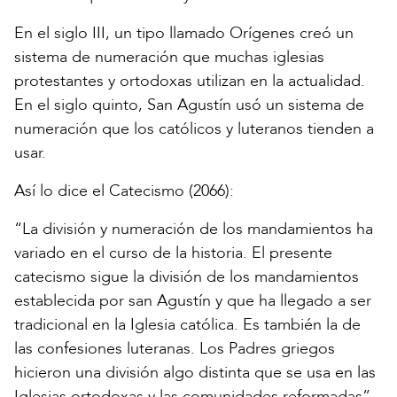
En el siglo III, un tipo llamado Orígenes creó un
sistema de numeración que muchas iglesias
protestantes y ortodoxas utilizan en la actualidad.
En el siglo quinto, San Agustín usó un sistema de
numeración que los católicos y luteranos tienden a
usar.
Así lo dice el Catecismo (2066):
“La división y numeración de los mandamientos ha
variado en el curso de la historia. El presente
catecismo sigue la división de los mandamientos
establecida por san Agustín y que ha llegado a ser
tradicional en la Iglesia católica. Es también la de
las confesiones luteranas. Los Padres griegos
hicieron una división algo distinta que se usa en las
Iglesias ortodoxas y las comunidades reformadas”.