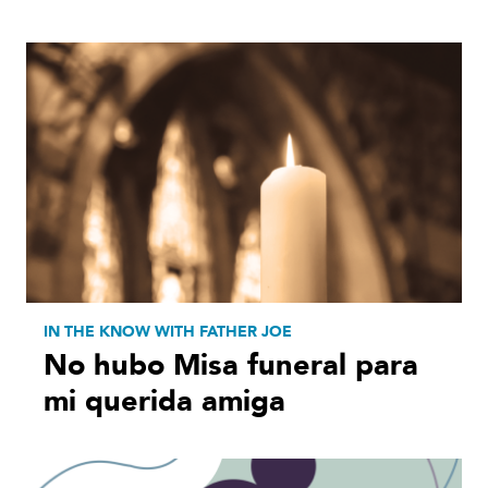
IN THE KNOW WITH FATHER JOE
No hubo Misa funeral para
mi querida amiga