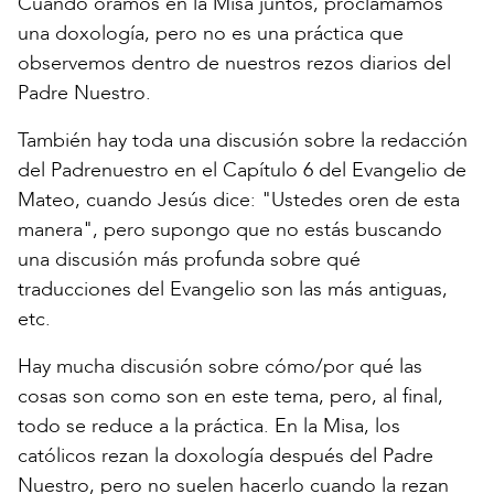
Cuando oramos en la Misa juntos, proclamamos
una doxología, pero no es una práctica que
observemos dentro de nuestros rezos diarios del
Padre Nuestro.
También hay toda una discusión sobre la redacción
del Padrenuestro en el Capítulo 6 del Evangelio de
Mateo, cuando Jesús dice: "Ustedes oren de esta
manera", pero supongo que no estás buscando
una discusión más profunda sobre qué
traducciones del Evangelio son las más antiguas,
etc.
Hay mucha discusión sobre cómo/por qué las
cosas son como son en este tema, pero, al final,
todo se reduce a la práctica. En la Misa, los
católicos rezan la doxología después del Padre
Nuestro, pero no suelen hacerlo cuando la rezan