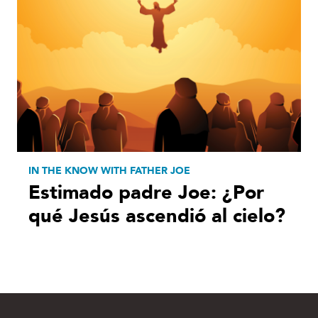
IN THE KNOW WITH FATHER JOE
Estimado padre Joe: ¿Por
qué Jesús ascendió al cielo?