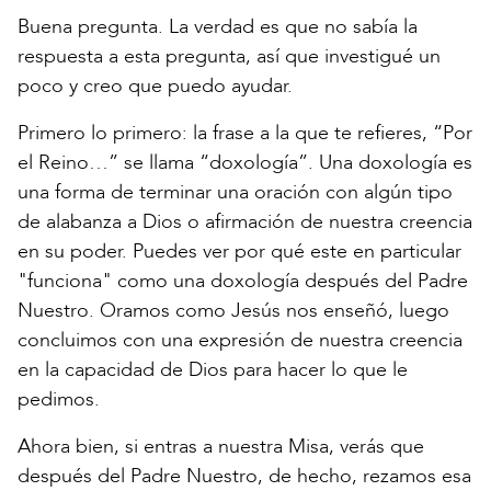
Buena pregunta. La verdad es que no sabía la
respuesta a esta pregunta, así que investigué un
poco y creo que puedo ayudar.
Primero lo primero: la frase a la que te refieres, “Por
el Reino…” se llama “doxología”. Una doxología es
una forma de terminar una oración con algún tipo
de alabanza a Dios o afirmación de nuestra creencia
en su poder. Puedes ver por qué este en particular
"funciona" como una doxología después del Padre
Nuestro. Oramos como Jesús nos enseñó, luego
concluimos con una expresión de nuestra creencia
en la capacidad de Dios para hacer lo que le
pedimos.
Ahora bien, si entras a nuestra Misa, verás que
después del Padre Nuestro, de hecho, rezamos esa