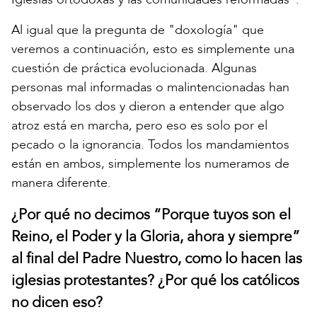
Al igual que la pregunta de "doxología" que
veremos a continuación, esto es simplemente una
cuestión de práctica evolucionada. Algunas
personas mal informadas o malintencionadas han
observado los dos y dieron a entender que algo
atroz está en marcha, pero eso es solo por el
pecado o la ignorancia. Todos los mandamientos
están en ambos, simplemente los numeramos de
manera diferente.
¿Por qué no decimos “Porque tuyos son el
Reino, el Poder y la Gloria, ahora y siempre”
al final del Padre Nuestro, como lo hacen las
iglesias protestantes? ¿Por qué los católicos
no dicen eso?