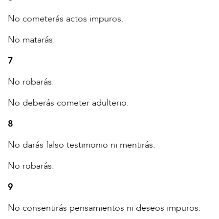
No cometerás actos impuros.
No matarás.
7
No robarás.
No deberás cometer adulterio.
8
No darás falso testimonio ni mentirás.
No robarás.
9
No consentirás pensamientos ni deseos impuros.