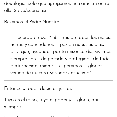
doxología, solo que agregamos una oración entre
ella. Se ve/suena así:
Rezamos el Padre Nuestro
El sacerdote reza: “Líbranos de todos los males,
Señor, y concédenos la paz en nuestros días,
para que, ayudados por tu misericordia, vivamos
siempre libres de pecado y protegidos de toda
perturbación, mientras esperamos la gloriosa
venida de nuestro Salvador Jesucristo”.
Entonces, todos decimos juntos:
Tuyo es el reino, tuyo el poder y la gloria, por
siempre.