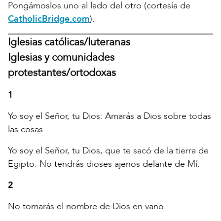
Pongámoslos uno al lado del otro (cortesía de
CatholicBridge.com
):
Iglesias católicas/luteranas
Iglesias y comunidades
protestantes/ortodoxas
1
Yo soy el Señor, tu Dios: Amarás a Dios sobre todas
las cosas.
Yo soy el Señor, tu Dios, que te sacó de la tierra de
Egipto. No tendrás dioses ajenos delante de Mí.
2
No tomarás el nombre de Dios en vano.