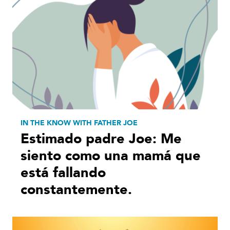
IN THE KNOW WITH FATHER JOE
Estimado padre Joe: Me
siento como una mamá que
está fallando
constantemente.