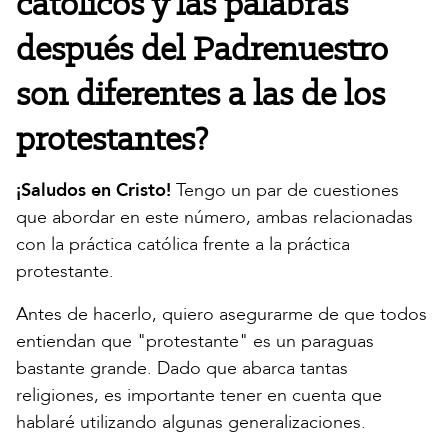
católicos y las palabras
después del Padrenuestro
son diferentes a las de los
protestantes?
¡Saludos en Cristo!
Tengo un par de cuestiones
que abordar en este número, ambas relacionadas
con la práctica católica frente a la práctica
protestante.
Antes de hacerlo, quiero asegurarme de que todos
entiendan que "protestante" es un paraguas
bastante grande. Dado que abarca tantas
religiones, es importante tener en cuenta que
hablaré utilizando algunas generalizaciones.