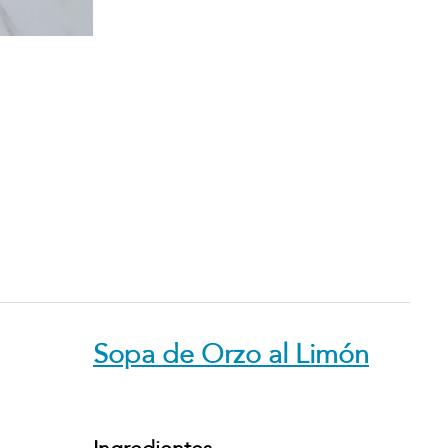
Sopa de Orzo al Limón