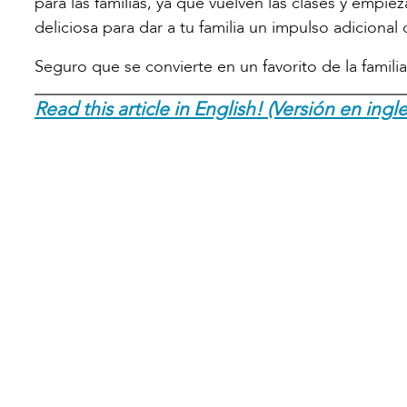
para las familias, ya que vuelven las clases y empiez
deliciosa para dar a tu familia un impulso adicional 
Seguro que se convierte en un favorito de la familia
Read this article in English! (Versión en ingle