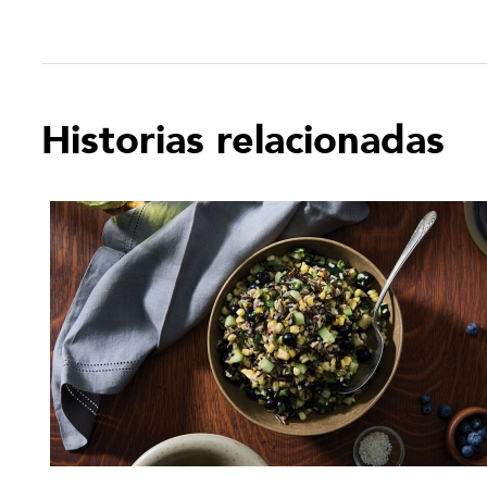
Historias relacionadas