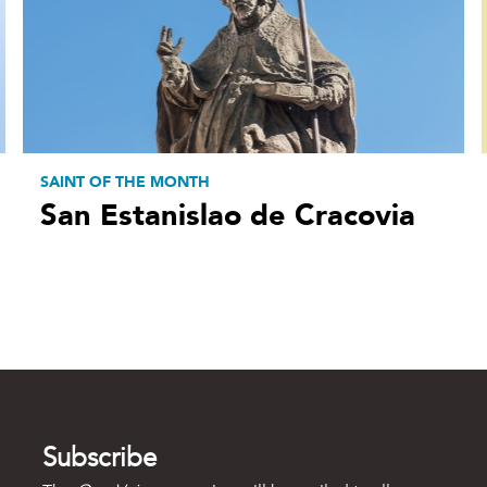
SAINT OF THE MONTH
San Estanislao de Cracovia
Subscribe