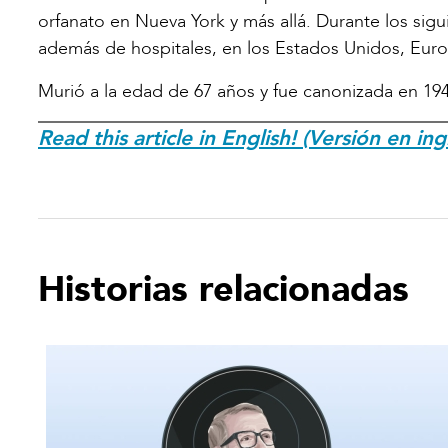
orfanato en Nueva York y más allá. Durante los sigu
además de hospitales, en los Estados Unidos, Euro
Murió a la edad de 67 años y fue canonizada en 194
Read this article in English! (Versión en ing
Historias relacionadas