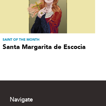
SAINT OF THE MONTH
Santa Margarita de Escocia
Navigate